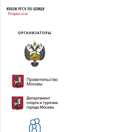
КУБОК РГСУ ПО БЛИЦУ
Результаты
ОРГАНИЗАТОРЫ