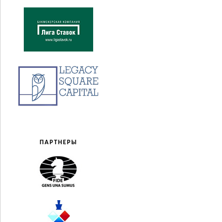
ПАРТНЕРЫ