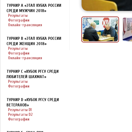
ТУРНИР A «ЭТАП КУБКА РОССИИ
СРЕДИ МУЖЧИН 2018»
Результаты
Фотографии
Онлайн-трансляция
ТУРНИР B «ЭТАП КУБКА РОССИИ
СРЕДИ ЖЕНЩИН 2018»
Результаты
Фотографии
Онлайн-трансляция
ТУРНИР C «КУБОК РГСУ СРЕДИ
ЛЮБИТЕЛЕЙ ШАХМАТ»
Результаты
Фотографии
ТУРНИР D «КУБОК РГСУ СРЕДИ
ВЕТЕРАНОВ»
Результаты D1
Результаты D2
Фотографии