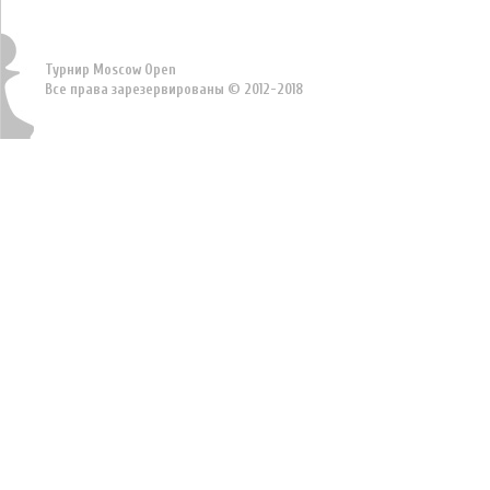
Турнир Moscow Open
Все права зарезервированы © 2012-2018