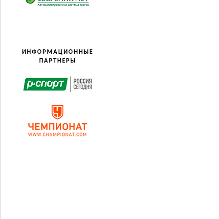
ИНФОРМАЦИОННЫЕ
ПАРТНЕРЫ