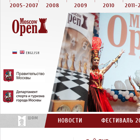
2005-2007
2008
2009
2010
2011-
РУССКИЙ
ENGLISH
НОВОСТИ
ФЕСТИВАЛЬ 2
КОНТАКТЫ