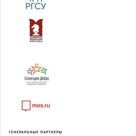
ГЕНЕРАЛЬНЫЕ ПАРТНЕРЫ