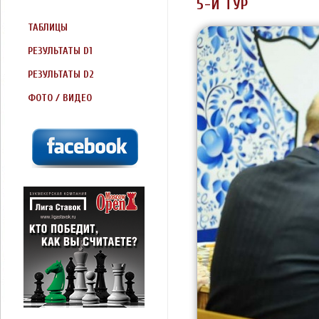
5-Й ТУР
ТАБЛИЦЫ
РЕЗУЛЬТАТЫ D1
РЕЗУЛЬТАТЫ D2
ФОТО / ВИДЕО