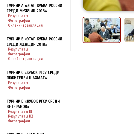
ТУРНИР A «ЭТАП КУБКА РОССИИ
СРЕДИ МУЖЧИН 2018»
Результаты
Фотографии
Онлайн-трансляция
ТУРНИР B «ЭТАП КУБКА РОССИИ
СРЕДИ ЖЕНЩИН 2018»
Результаты
Фотографии
Онлайн-трансляция
ТУРНИР C «КУБОК РГСУ СРЕДИ
ЛЮБИТЕЛЕЙ ШАХМАТ»
Результаты
Фотографии
ТУРНИР D «КУБОК РГСУ СРЕДИ
ВЕТЕРАНОВ»
Результаты D1
Результаты D2
Фотографии