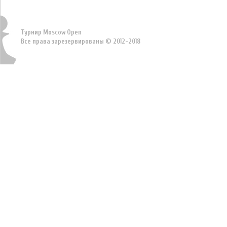
Турнир Moscow Open
Все права зарезервированы © 2012-2018