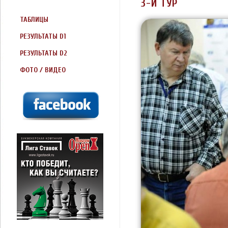
3-Й ТУР
ТАБЛИЦЫ
РЕЗУЛЬТАТЫ D1
РЕЗУЛЬТАТЫ D2
ФОТО / ВИДЕО