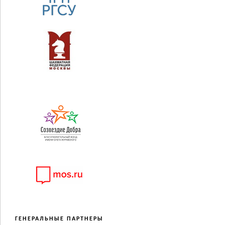
ГЕНЕРАЛЬНЫЕ ПАРТНЕРЫ