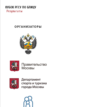
КУБОК РГСУ ПО БЛИЦУ
Результаты
ОРГАНИЗАТОРЫ