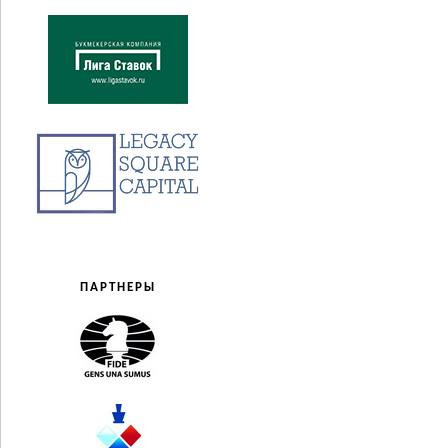
ПАРТНЕРЫ