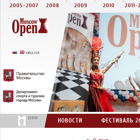
2005-2007
2008
2009
2010
2011-
РУССКИЙ
ENGLISH
НОВОСТИ
ФЕСТИВАЛЬ 2
КОНТАКТЫ