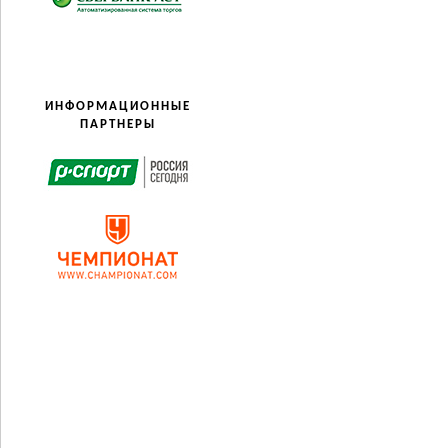
ИНФОРМАЦИОННЫЕ
ПАРТНЕРЫ